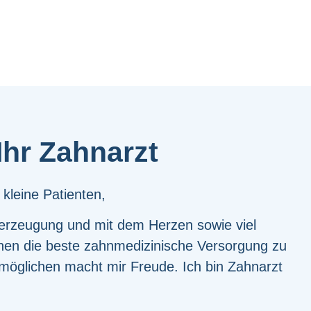
Ihr Zahnarzt
kleine Patienten,
berzeugung und mit dem Herzen sowie viel
hnen die beste zahnmedizinische Versorgung zu
rmöglichen macht mir Freude. Ich bin Zahnarzt