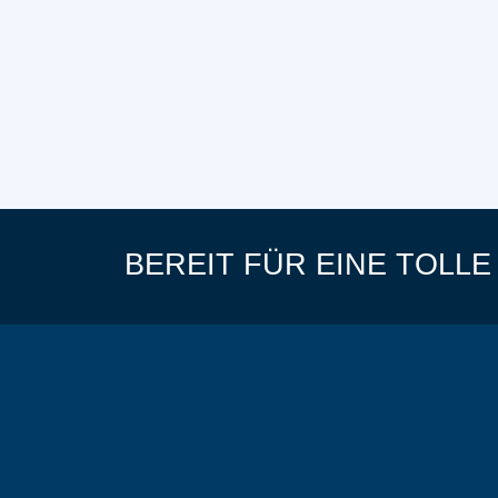
BEREIT FÜR EINE TOLL