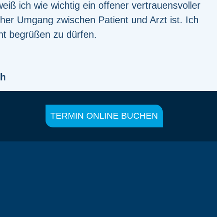
iß ich wie wichtig ein offener vertrauensvoller
her Umgang zwischen Patient und Arzt ist. Ich
ent begrüßen zu dürfen.
eh
TERMIN ONLINE BUCHEN