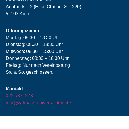
Adalbertstr. 2 (Ecke Olpener Str. 220)
51103 Köln
Öffnungszeiten
Montag: 08:30 – 18:30 Uhr
Dienstag: 08.30 – 18:30 Uhr
Mittwoch: 08:30 – 15:00 Uhr
Donnerstag: 08:30 – 18:30 Uhr
Freitag: Nur nach Vereinbarung
Sa. & So. geschlossen.
Kontakt
0221/871273
info@zahnarzt-universaldent.de