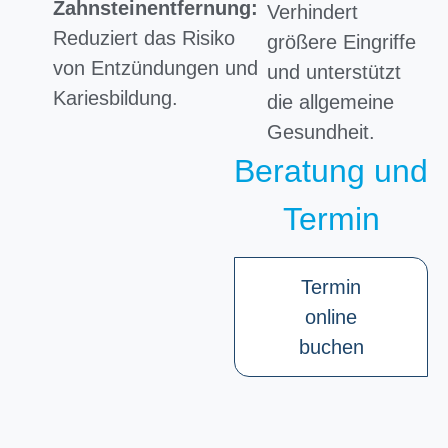
Zahnsteinentfernung:
Verhindert
Reduziert das Risiko
größere Eingriffe
von Entzündungen und
und unterstützt
Kariesbildung.
die allgemeine
Gesundheit.
Beratung und
Termin
Termin
online
buchen