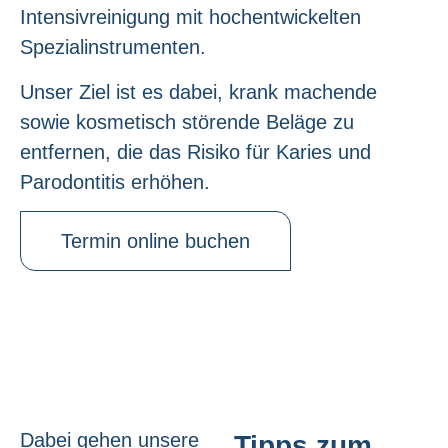
Intensivreinigung mit hochentwickelten
Spezialinstrumenten.
Unser Ziel ist es dabei, krank machende
sowie kosmetisch störende Beläge zu
entfernen, die das Risiko für Karies und
Parodontitis erhöhen.
Termin online buchen
Dabei gehen unsere
Tipps zum