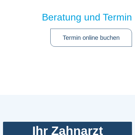
Beratung und Termin
Termin online buchen
Ihr Zahnarzt