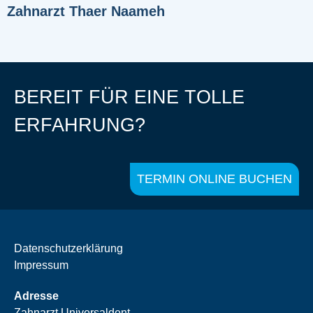
Zahnarzt Thaer Naameh
BEREIT FÜR EINE TOLLE
ERFAHRUNG?
TERMIN ONLINE BUCHEN
Datenschutzerklärung
Impressum
Adresse
Zahnarzt Universaldent