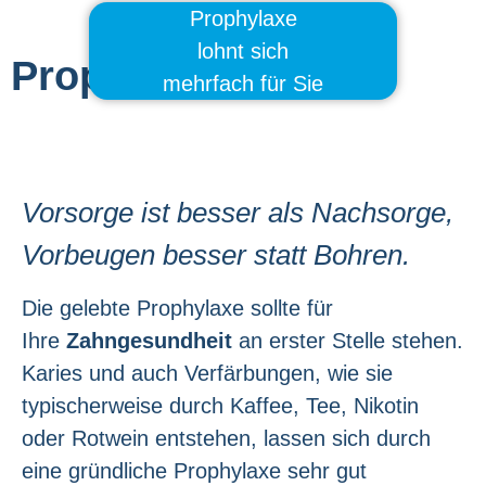
Prophylaxe
lohnt sich
Prophylaxe
mehrfach für Sie
Vorsorge ist besser als Nachsorge,
Vorbeugen besser statt Bohren.
Die gelebte Prophylaxe sollte für
Ihre
Zahngesundheit
an erster Stelle stehen.
Karies und auch Verfärbungen, wie sie
typischerweise durch Kaffee, Tee, Nikotin
oder Rotwein entstehen, lassen sich durch
eine gründliche Prophylaxe sehr gut