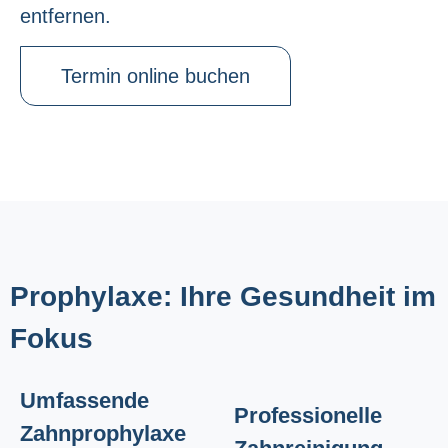
entfernen.
Termin online buchen
Prophylaxe: Ihre Gesundheit im
Fokus
Umfassende
Professionelle
Zahnprophylaxe