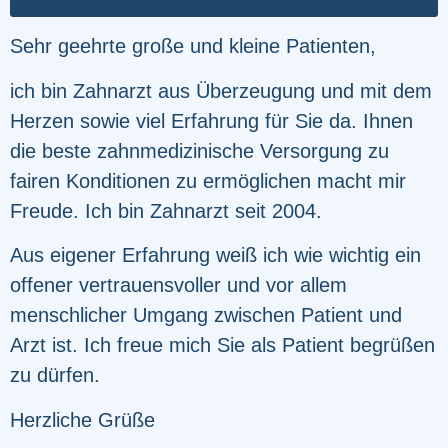
Sehr geehrte große und kleine Patienten,
ich bin Zahnarzt aus Überzeugung und mit dem
Herzen sowie viel Erfahrung für Sie da. Ihnen
die beste zahnmedizinische Versorgung zu
fairen Konditionen zu ermöglichen macht mir
Freude. Ich bin Zahnarzt seit 2004.
Aus eigener Erfahrung weiß ich wie wichtig ein
offener vertrauensvoller und vor allem
menschlicher Umgang zwischen Patient und
Arzt ist. Ich freue mich Sie als Patient begrüßen
zu dürfen.
Herzliche Grüße