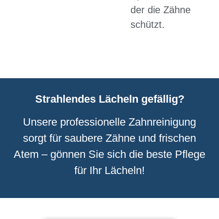
der die Zähne
schützt.
Strahlendes Lächeln gefällig?
Unsere professionelle Zahnreinigung
sorgt für saubere Zähne und frischen
Atem – gönnen Sie sich die beste Pflege
für Ihr Lächeln!