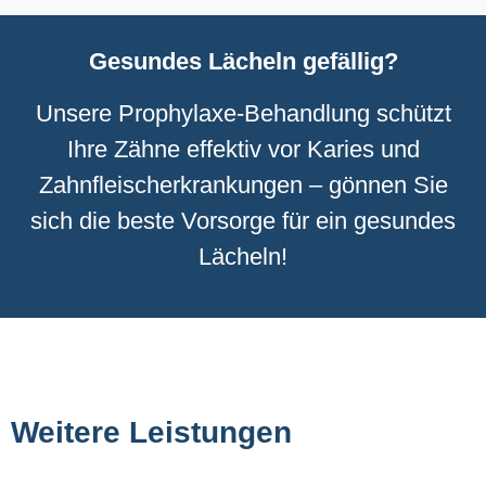
Gesundes Lächeln gefällig?
Unsere Prophylaxe-Behandlung schützt
Ihre Zähne effektiv vor Karies und
Zahnfleischerkrankungen – gönnen Sie
sich die beste Vorsorge für ein gesundes
Lächeln!
Weitere Leistungen