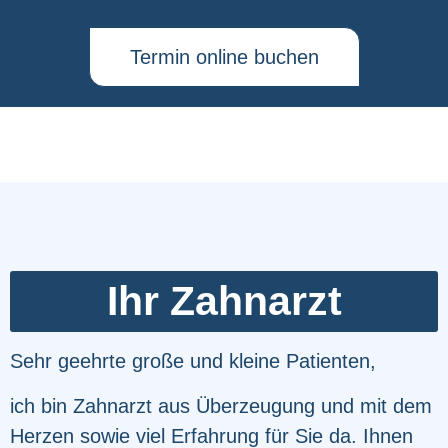
Termin online buchen
Ihr Zahnarzt
Sehr geehrte große und kleine Patienten,
ich bin Zahnarzt aus Überzeugung und mit dem
Herzen sowie viel Erfahrung für Sie da. Ihnen