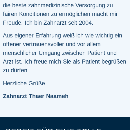
die beste zahnmedizinische Versorgung zu
fairen Konditionen zu ermöglichen macht mir
Freude. Ich bin Zahnarzt seit 2004.
Aus eigener Erfahrung weiß ich wie wichtig ein
offener vertrauensvoller und vor allem
menschlicher Umgang zwischen Patient und
Arzt ist. Ich freue mich Sie als Patient begrüßen
zu dürfen.
Herzliche Grüße
Zahnarzt Thaer Naameh