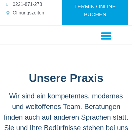
0221-871-273
TERMIN ONLINE
Öffnungszeiten
BUCHEN
Unsere Praxis
Kontakt & Anfahrt
Unsere Praxis
Wir sind ein kompetentes, modernes
und weltoffenes Team. Beratungen
finden auch auf anderen Sprachen statt.
Sie und Ihre Bedürfnisse stehen bei uns