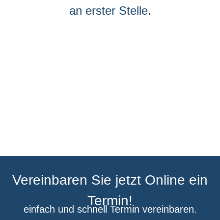
an erster Stelle.
Vereinbaren Sie jetzt Online ein
Termin!
einfach und schnell Termin vereinbaren.