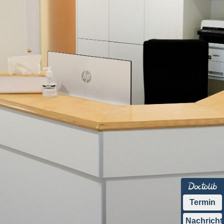
Termin
Nachricht